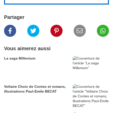
Partager
Vous aimerez aussi
La saga Millenium
Voltaire Choix de Contes et romans,
illustrations Paul-Emile BECAT