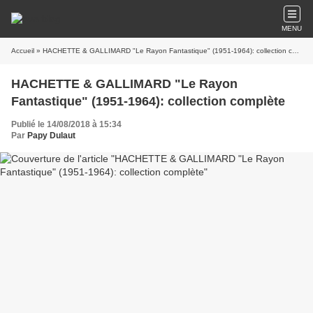
MENU
Accueil
» HACHETTE & GALLIMARD "Le Rayon Fantastique" (1951-1964): collection complète
HACHETTE & GALLIMARD "Le Rayon
Fantastique" (1951-1964): collection complète
Publié le 14/08/2018 à 15:34
Par
Papy Dulaut