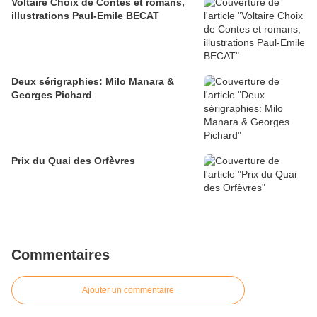
Voltaire Choix de Contes et romans,
illustrations Paul-Emile BECAT
Deux sérigraphies: Milo Manara &
Georges Pichard
Prix du Quai des Orfèvres
Commentaires
Ajouter un commentaire