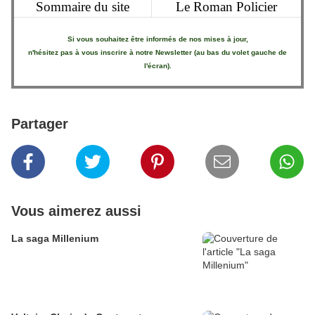
Sommaire du site
Le Roman Policier
Si vous souhaitez être informés de nos mises à jour,
n'hésitez pas à vous inscrire à notre Newsletter (au bas du volet gauche de
l'écran).
Partager
Vous aimerez aussi
La saga Millenium