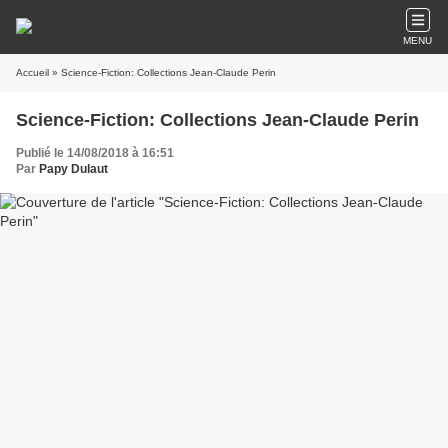
MENU
Accueil
» Science-Fiction: Collections Jean-Claude Perin
Science-Fiction: Collections Jean-Claude Perin
Publié le 14/08/2018 à 16:51
Par
Papy Dulaut