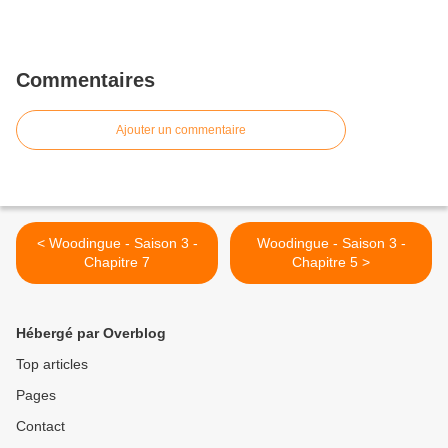
Commentaires
Ajouter un commentaire
< Woodingue - Saison 3 -
Woodingue - Saison 3 -
Chapitre 7
Chapitre 5 >
Hébergé par Overblog
Top articles
Pages
Contact