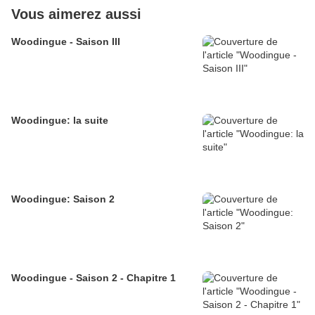
Vous aimerez aussi
Woodingue - Saison III
Woodingue: la suite
Woodingue: Saison 2
Woodingue - Saison 2 - Chapitre 1