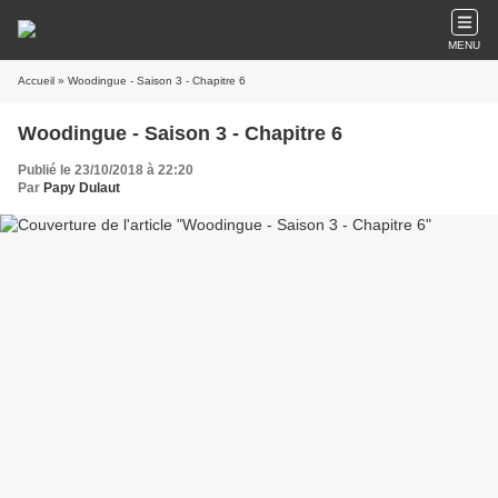
MENU
Accueil
» Woodingue - Saison 3 - Chapitre 6
Woodingue - Saison 3 - Chapitre 6
Publié le 23/10/2018 à 22:20
Par
Papy Dulaut