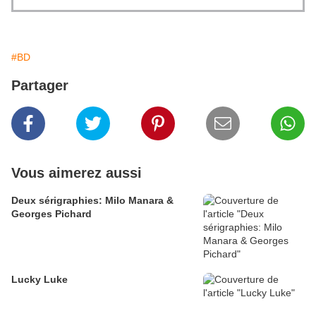
#BD
Partager
Vous aimerez aussi
Deux sérigraphies: Milo Manara &
Georges Pichard
Lucky Luke