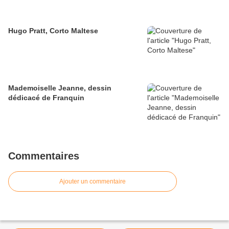
Hugo Pratt, Corto Maltese
Mademoiselle Jeanne, dessin
dédicacé de Franquin
Commentaires
Ajouter un commentaire