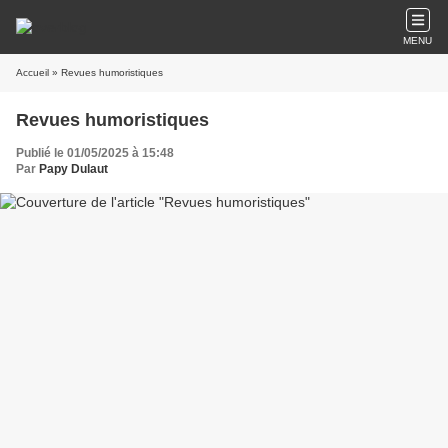
MENU
Accueil
» Revues humoristiques
Revues humoristiques
Publié le 01/05/2025 à 15:48
Par
Papy Dulaut