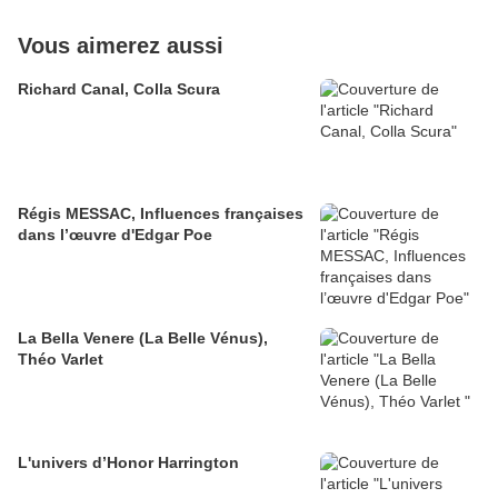
Vous aimerez aussi
Richard Canal, Colla Scura
Régis MESSAC, Influences françaises
dans l’œuvre d'Edgar Poe
La Bella Venere (La Belle Vénus),
Théo Varlet
L'univers d’Honor Harrington