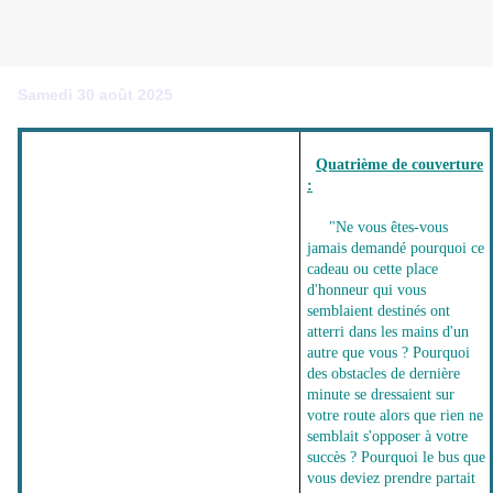
Samedi 30 août 2025
Quatrième de couverture
:
"Ne vous êtes-vous
jamais demandé pourquoi ce
cadeau ou cette place
d'honneur qui vous
semblaient destinés ont
atterri dans les mains d'un
autre que vous ? Pourquoi
des obstacles de dernière
minute se dressaient sur
votre route alors que rien ne
semblait s'opposer à votre
succès ? Pourquoi le bus que
vous deviez prendre partait