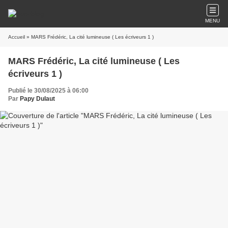
MENU
Accueil
» MARS Frédéric, La cité lumineuse ( Les écriveurs 1 )
MARS Frédéric, La cité lumineuse ( Les
écriveurs 1 )
Publié le 30/08/2025 à 06:00
Par
Papy Dulaut