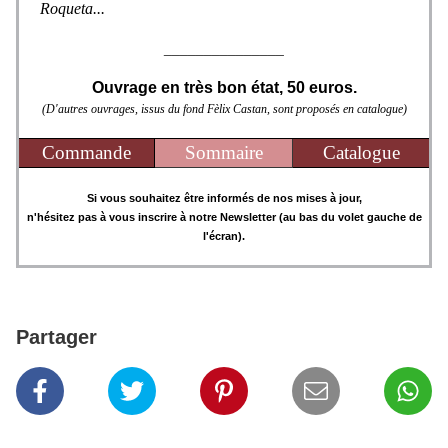
Roqueta...
_______________
Ouvrage en très bon état, 50 euros.
(D'autres ouvrages, issus du fond Fèlix Castan, sont proposés en catalogue)
Commande
Sommaire
Catalogue
Si vous souhaitez être informés de nos mises à jour,
n'hésitez pas à vous inscrire à notre Newsletter (au bas du volet gauche de
l'écran).
Partager