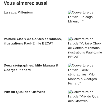
Vous aimerez aussi
La saga Millenium
Voltaire Choix de Contes et romans,
illustrations Paul-Emile BECAT
Deux sérigraphies: Milo Manara &
Georges Pichard
Prix du Quai des Orfèvres