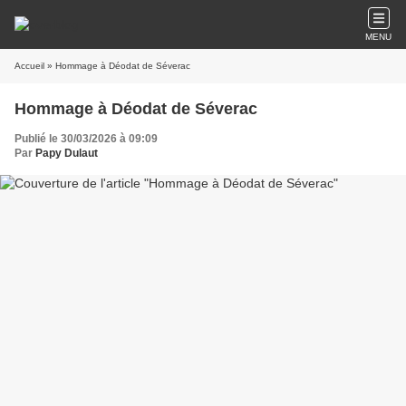
MENU
Accueil
» Hommage à Déodat de Séverac
Hommage à Déodat de Séverac
Publié le 30/03/2026 à 09:09
Par
Papy Dulaut