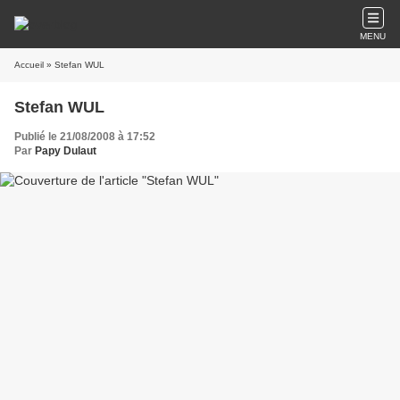
MENU
Accueil
» Stefan WUL
Stefan WUL
Publié le 21/08/2008 à 17:52
Par
Papy Dulaut