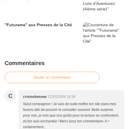
"Futurama" aux Presses de la Cité
Commentaires
Ajouter un commentaire
C
crismelomone
21/03/2009 18:39
Salut compagnon ! Je vais de suite mettre ton site dans mes
favoris afin de pouvoir le consulter souvent. Belle surprise
pour moi, je vois que nos goûts pour la lecture se confondent,
et j'en suis enchantée ! Merci pour ton commentaire. A +
certainement...