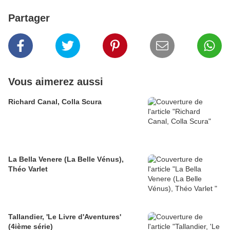
Partager
Vous aimerez aussi
Richard Canal, Colla Scura
La Bella Venere (La Belle Vénus),
Théo Varlet
Tallandier, 'Le Livre d'Aventures'
(4ième série)