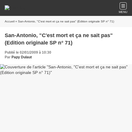
MENU
Accueil
» San-Antonio, "C'est mort et ça ne sait pas" (Edition originale SP n° 71)
San-Antonio, "C'est mort et ça ne sait pas"
(Edition originale SP n° 71)
Publié le 02/01/2009 à 10:30
Par
Papy Dulaut