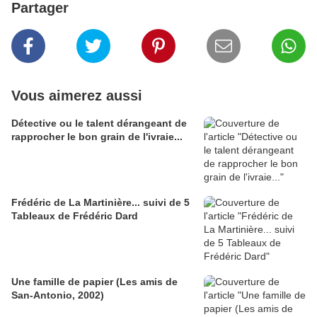
Partager
Vous aimerez aussi
Détective ou le talent dérangeant de
rapprocher le bon grain de l'ivraie...
Frédéric de La Martinière... suivi de 5
Tableaux de Frédéric Dard
Une famille de papier (Les amis de
San-Antonio, 2002)