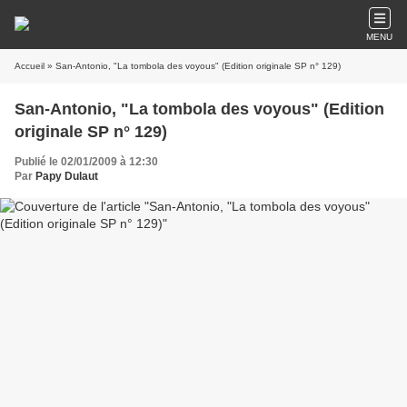
MENU
Accueil
» San-Antonio, "La tombola des voyous" (Edition originale SP n° 129)
San-Antonio, "La tombola des voyous" (Edition
originale SP n° 129)
Publié le 02/01/2009 à 12:30
Par
Papy Dulaut