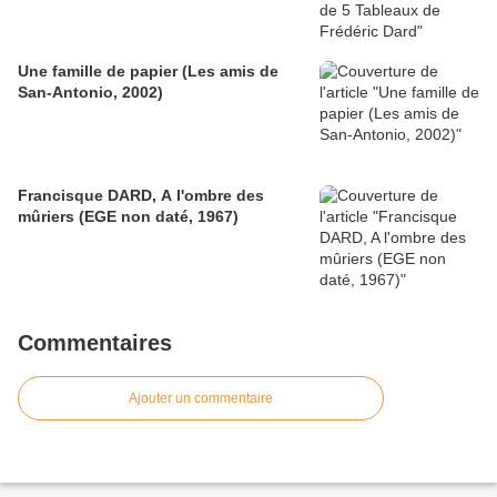
Une famille de papier (Les amis de
San-Antonio, 2002)
Francisque DARD, A l'ombre des
mûriers (EGE non daté, 1967)
Commentaires
Ajouter un commentaire