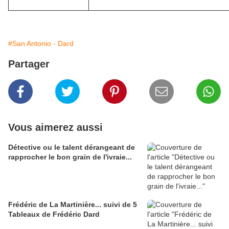
#San Antonio - Dard
Partager
Vous aimerez aussi
Détective ou le talent dérangeant de
rapprocher le bon grain de l'ivraie...
Frédéric de La Martinière... suivi de 5
Tableaux de Frédéric Dard