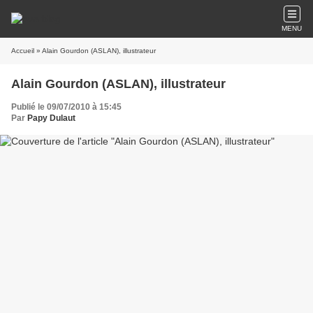
MENU
Accueil
» Alain Gourdon (ASLAN), illustrateur
Alain Gourdon (ASLAN), illustrateur
Publié le 09/07/2010 à 15:45
Par
Papy Dulaut