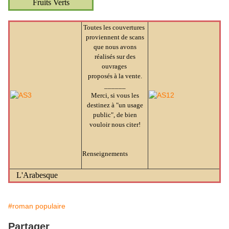
Fruits Verts
Toutes les couvertures
proviennent de scans
que nous avons
réalisés sur des
ouvrages
proposés à la vente.
______
Merci, si vous les
destinez à "un usage
public", de bien
vouloir nous citer!
Renseignements
L'Arabesque
#roman populaire
Partager