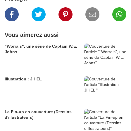
Vous aimerez aussi
"Worrals", une série de Captain W.E.
Johns
Illustration : JIHEL
La Pin-up en couverture (Dessins
d'illustrateurs)