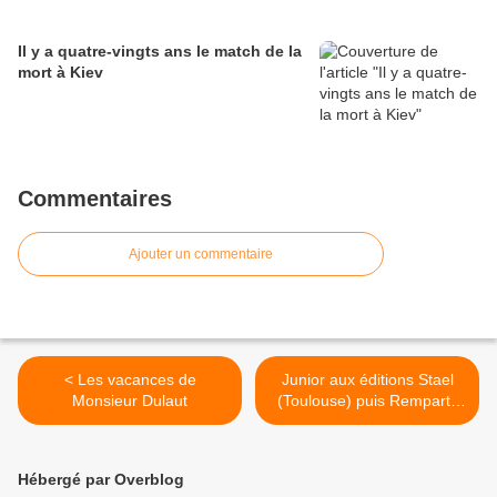
Il y a quatre-vingts ans le match de la
mort à Kiev
Commentaires
Ajouter un commentaire
< Les vacances de
Junior aux éditions Stael
Monsieur Dulaut
(Toulouse) puis Remparts
(Lyon) >
Hébergé par Overblog