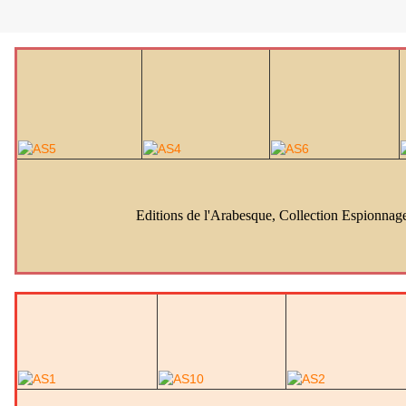
Editions de l'Arabesque, Collection Espionnag