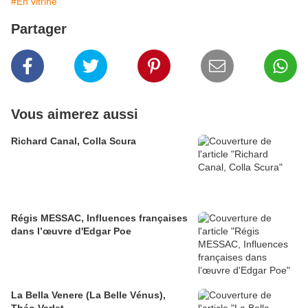
#En vitrine
Partager
Vous aimerez aussi
Richard Canal, Colla Scura
Régis MESSAC, Influences françaises
dans l’œuvre d'Edgar Poe
La Bella Venere (La Belle Vénus),