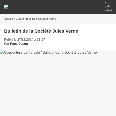
MENU
Accueil
» Bulletin de la Société Jules Verne
Bulletin de la Société Jules Verne
Publié le 27/12/2014 à 21:17
Par
Papy Dulaut