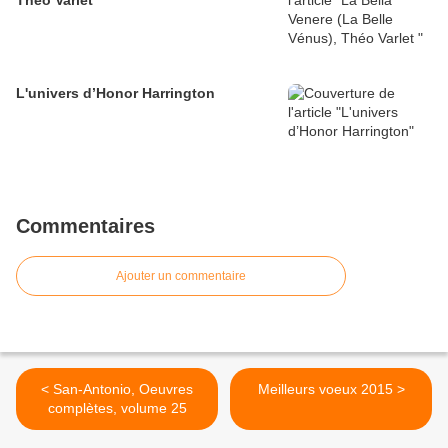
Théo Varlet
L'univers d’Honor Harrington
Commentaires
Ajouter un commentaire
< San-Antonio, Oeuvres
Meilleurs voeux 2015 >
complètes, volume 25