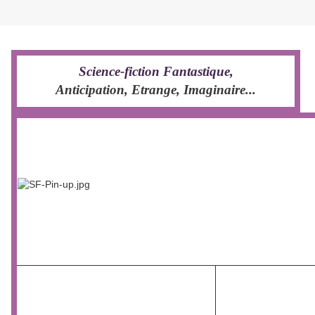
Lundi 29 février 2984
Science-fiction Fantastique,
Anticipation, Etrange, Imaginaire...