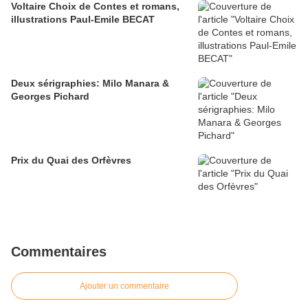
Voltaire Choix de Contes et romans,
illustrations Paul-Emile BECAT
Deux sérigraphies: Milo Manara &
Georges Pichard
Prix du Quai des Orfèvres
Commentaires
Ajouter un commentaire