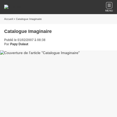
MENU
Accueil
» Catalogue Imaginaire
Catalogue Imaginaire
Publié le 01/02/2007 à 08:38
Par
Papy Dulaut