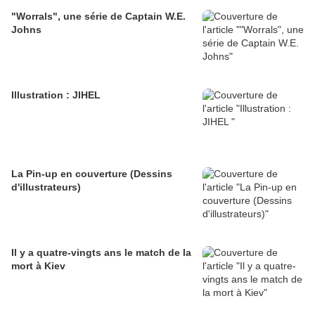
"Worrals", une série de Captain W.E.
Johns
Illustration : JIHEL
La Pin-up en couverture (Dessins
d'illustrateurs)
Il y a quatre-vingts ans le match de la
mort à Kiev