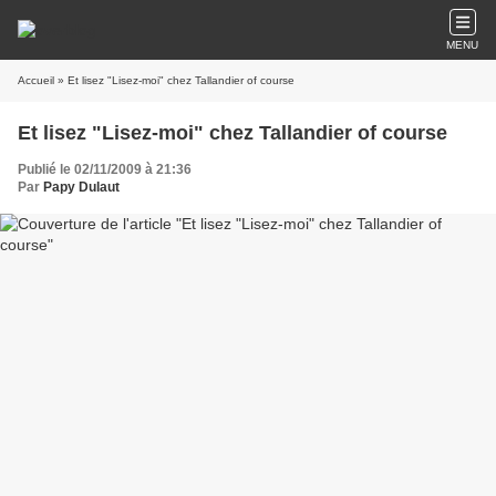
MENU
Accueil
» Et lisez "Lisez-moi" chez Tallandier of course
Et lisez "Lisez-moi" chez Tallandier of course
Publié le 02/11/2009 à 21:36
Par
Papy Dulaut