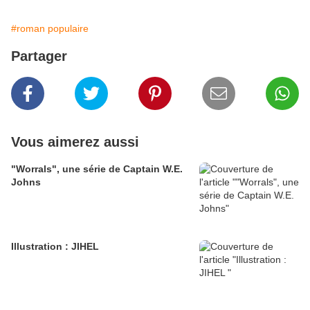
#roman populaire
Partager
Vous aimerez aussi
"Worrals", une série de Captain W.E.
Johns
Illustration : JIHEL