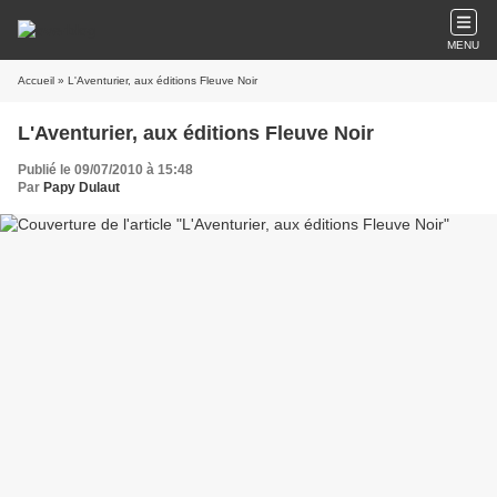
MENU
Accueil
» L'Aventurier, aux éditions Fleuve Noir
L'Aventurier, aux éditions Fleuve Noir
Publié le 09/07/2010 à 15:48
Par
Papy Dulaut