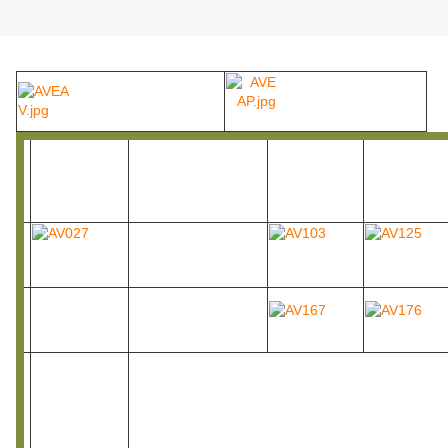
Jeudi 30 juin 2011