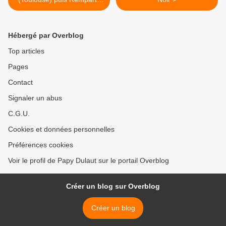
(Lyon)
Hébergé par Overblog
Top articles
Pages
Contact
Signaler un abus
C.G.U.
Cookies et données personnelles
Préférences cookies
Voir le profil de Papy Dulaut sur le portail Overblog
Créer un blog sur Overblog
Créer un blog