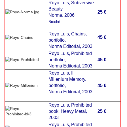
Royo
Luis
, Subversive
Beauty,
25 €
Norma, 2006
Broché
Royo
Luis
, Chains,
45 €
portfolio,
Norma Editorial, 2003
Royo
Luis
, Prohibited
portfolio,
45 €
Norma Editorial, 2003
Royo
Luis
, III
Millenium Memory,
portfolio,
45 €
Norma Editorial, 2003
Royo
Luis
, Prohibited
book, Heavy Metal,
25 €
2003
Royo
Luis
, Prohibited