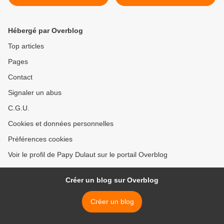
Hébergé par Overblog
Top articles
Pages
Contact
Signaler un abus
C.G.U.
Cookies et données personnelles
Préférences cookies
Voir le profil de Papy Dulaut sur le portail Overblog
Créer un blog sur Overblog
Créer un blog