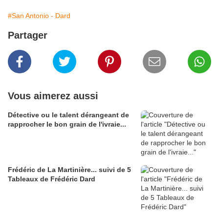
#San Antonio - Dard
Partager
Vous aimerez aussi
Détective ou le talent dérangeant de
rapprocher le bon grain de l'ivraie...
Frédéric de La Martinière... suivi de 5
Tableaux de Frédéric Dard