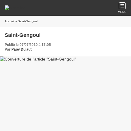
MENU
Accueil
» Saint-Gengoul
Saint-Gengoul
Publié le 07/07/2010 à 17:05
Par
Papy Dulaut