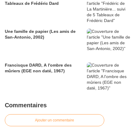
Tableaux de Frédéric Dard
Une famille de papier (Les amis de
San-Antonio, 2002)
Francisque DARD, A l'ombre des
mûriers (EGE non daté, 1967)
Commentaires
Ajouter un commentaire