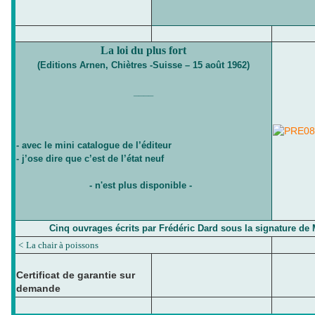
La loi du plus fort
(Editions Arnen, Chiètres -Suisse – 15 août 1962)
____
- avec le mini catalogue de l’éditeur
- j’ose dire que c’est de l’état neuf
- n'est plus disponible -
Cinq ouvrages écrits par Frédéric Dard sous la signature de 
<
La chair à poissons
Certificat de garantie sur
demande