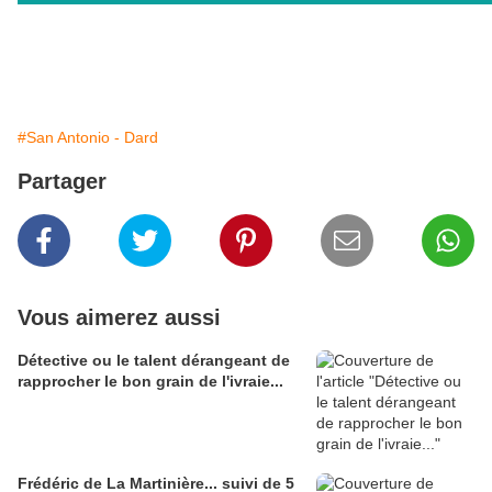
#San Antonio - Dard
Partager
Vous aimerez aussi
Détective ou le talent dérangeant de
rapprocher le bon grain de l'ivraie...
Frédéric de La Martinière... suivi de 5