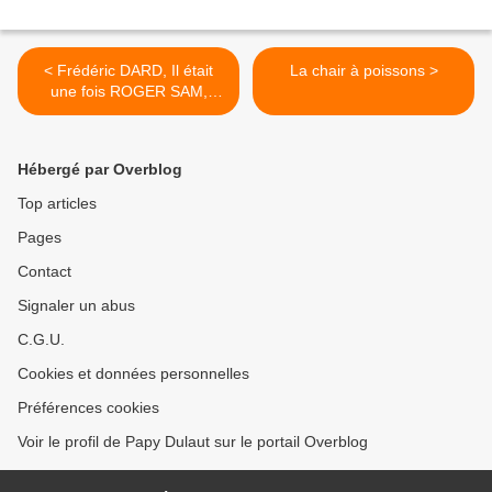
< Frédéric DARD, Il était
La chair à poissons >
une fois ROGER SAM,
envoi de 1984
Hébergé par Overblog
Top articles
Pages
Contact
Signaler un abus
C.G.U.
Cookies et données personnelles
Préférences cookies
Voir le profil de Papy Dulaut sur le portail Overblog