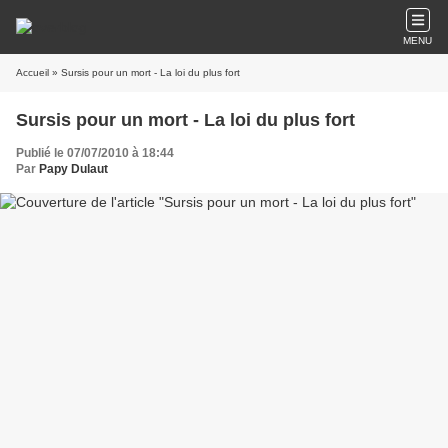
MENU
Accueil
» Sursis pour un mort - La loi du plus fort
Sursis pour un mort - La loi du plus fort
Publié le 07/07/2010 à 18:44
Par
Papy Dulaut