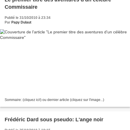
Commissaire
Publié le 31/10/2010 à 23:34
Par
Papy Dulaut
Sommaire: (cliquez ici!) ou dernier article (cliquez sur l'image...)
Frédéric Dard sous pseudo: L'ange noir