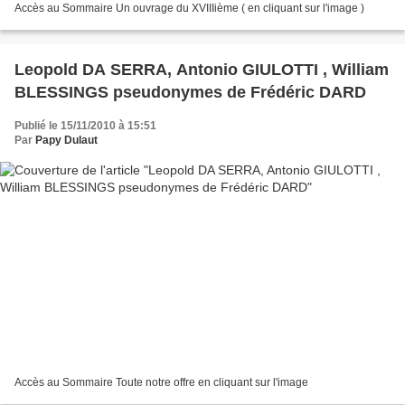
Accès au Sommaire Un ouvrage du XVIIIième ( en cliquant sur l'image )
Leopold DA SERRA, Antonio GIULOTTI , William
BLESSINGS pseudonymes de Frédéric DARD
Publié le 15/11/2010 à 15:51
Par
Papy Dulaut
Accès au Sommaire Toute notre offre en cliquant sur l'image