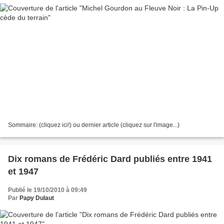
Sommaire: (cliquez ici!) ou dernier article (cliquez sur l'image...)
Dix romans de Frédéric Dard publiés entre 1941
et 1947
Publié le 19/10/2010 à 09:49
Par
Papy Dulaut