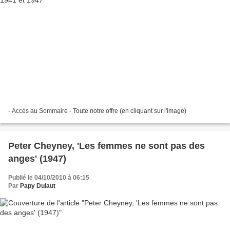
- Accès au Sommaire - Toute notre offre (en cliquant sur l'image)
Peter Cheyney, 'Les femmes ne sont pas des
anges' (1947)
Publié le 04/10/2010 à 06:15
Par
Papy Dulaut