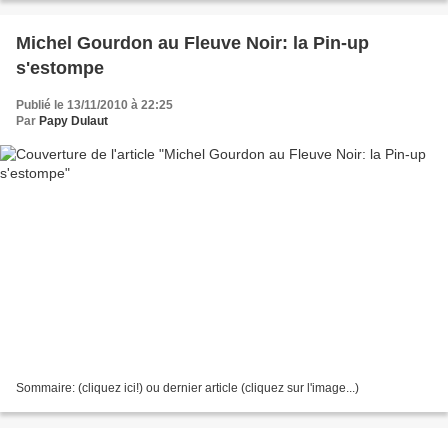
Michel Gourdon au Fleuve Noir: la Pin-up
s'estompe
Publié le 13/11/2010 à 22:25
Par
Papy Dulaut
Sommaire: (cliquez ici!) ou dernier article (cliquez sur l'image...)