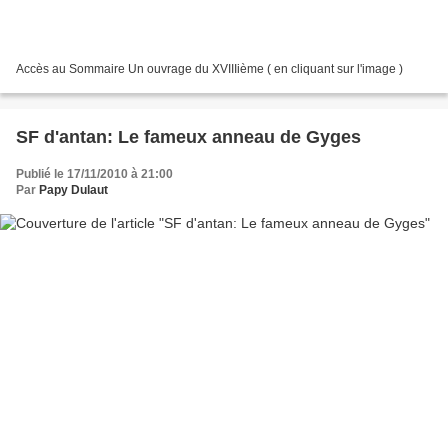
Accès au Sommaire Un ouvrage du XVIIIième ( en cliquant sur l'image )
SF d'antan: Le fameux anneau de Gyges
Publié le 17/11/2010 à 21:00
Par
Papy Dulaut