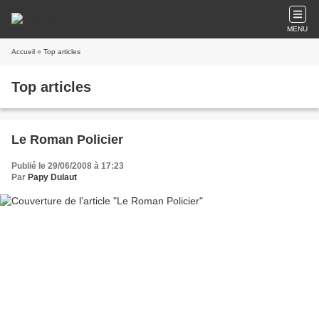
MENU
Accueil
» Top articles
Top articles
Le Roman Policier
Publié le 29/06/2008 à 17:23
Par
Papy Dulaut