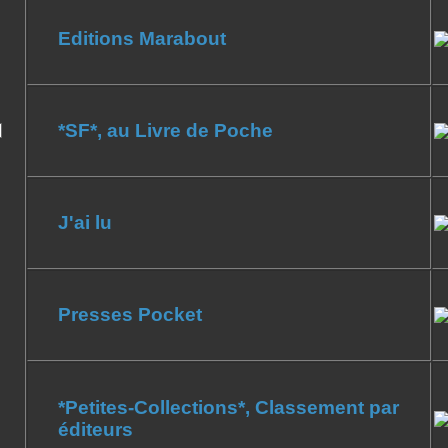
Editions Marabout
*SF*, au Livre de Poche
J'ai lu
Presses Pocket
*Petites-Collections*, Classement par
éditeurs