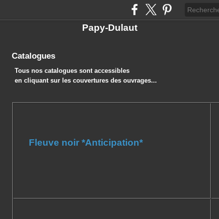
Papy-Dulaut
Catalogues
Tous nos catalogues sont accessibles
en cliquant sur les couvertures des ouvrages...
Fleuve noir *Anticipation*