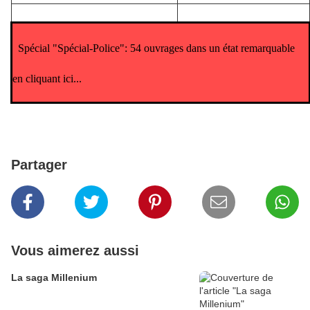
Spécial "Spécial-Police": 54 ouvrages dans un état remarquable
en cliquant ici...
Partager
Vous aimerez aussi
La saga Millenium