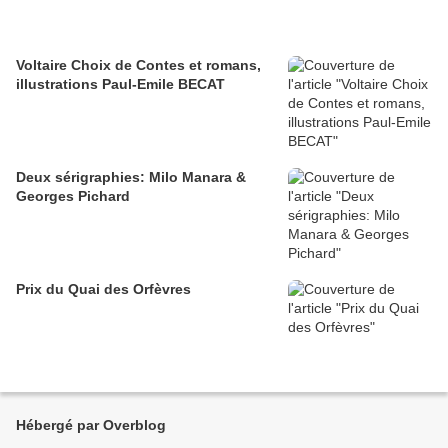
Voltaire Choix de Contes et romans,
illustrations Paul-Emile BECAT
Deux sérigraphies: Milo Manara &
Georges Pichard
Prix du Quai des Orfèvres
Hébergé par Overblog