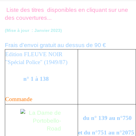
Liste des titres disponibles en cliquant sur une
des couvertures...
(Mise à jour : Janvier 2023)
Frais d'envoi gratuit au dessus de 90 €
Edition FLEUVE NOIR
"Spécial Police" (1949/87)
n° 1 à 138
Commande
du n° 139 au n°750
et du n°751 au n°2075