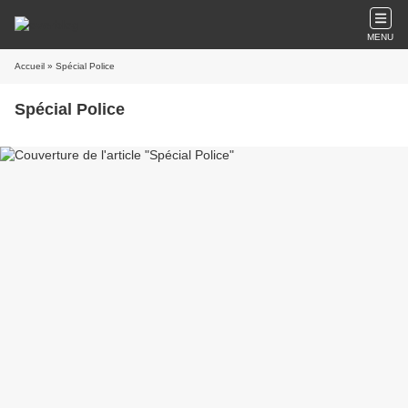
MENU
Accueil
» Spécial Police
Spécial Police