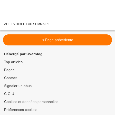
ACCES DIRECT AU SOMMAIRE
< Page précédente
Hébergé par Overblog
Top articles
Pages
Contact
Signaler un abus
C.G.U.
Cookies et données personnelles
Préférences cookies