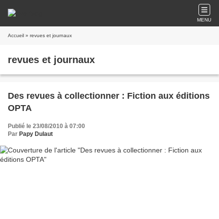
MENU
Accueil
» revues et journaux
revues et journaux
Des revues à collectionner : Fiction aux éditions
OPTA
Publié le 23/08/2010 à 07:00
Par
Papy Dulaut