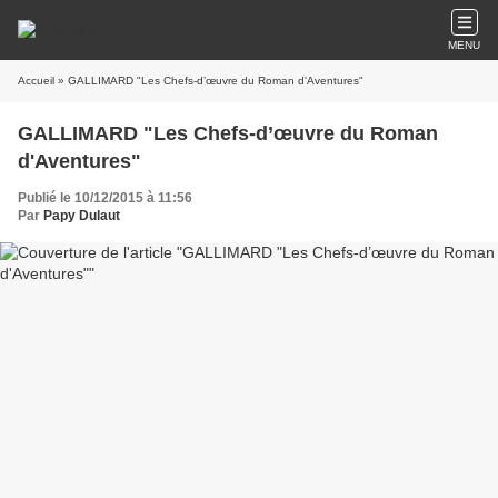
MENU
Accueil
» GALLIMARD "Les Chefs-d’œuvre du Roman d'Aventures"
GALLIMARD "Les Chefs-d’œuvre du Roman
d'Aventures"
Publié le 10/12/2015 à 11:56
Par
Papy Dulaut