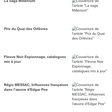
La saga Millenium
Prix du Quai des Orfèvres
Fleuve Noir Espionnage, catalogues
mis à jour
Régis MESSAC, Influences françaises
dans l’œuvre d'Edgar Poe