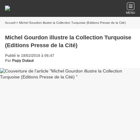
MENU
Accueil
» Michel Gourdon illustre la Collection Turquoise (Editions Presse de la Cité)
Michel Gourdon illustre la Collection Turquoise
(Editions Presse de la Cité)
Publié le 18/02/2016 à 06:47
Par
Papy Dulaut