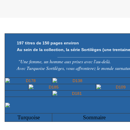
Jeudi 8 février 2016
197 titres de 150 pages environ
Au sein de la collection, la série Sortilèges (une trentaine
_______________________________
"Une femme, un homme aux prises avec l'au-delà.
Avec Turquoise Sortilèges, vous affronterez le monde surnature
Turquoise
Sommaire