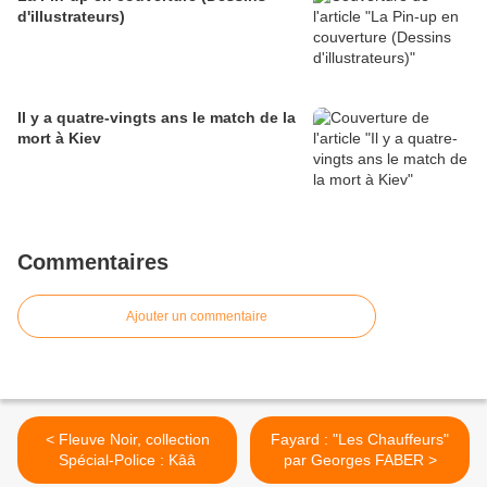
d'illustrateurs)
Il y a quatre-vingts ans le match de la
mort à Kiev
Commentaires
Ajouter un commentaire
< Fleuve Noir, collection
Fayard : "Les Chauffeurs"
Spécial-Police : Kââ
par Georges FABER >