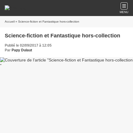
MENU
Accueil
» Science-fiction et Fantastique hors-collection
Science-fiction et Fantastique hors-collection
Publié le 02/09/2017 à 12:05
Par
Papy Dulaut