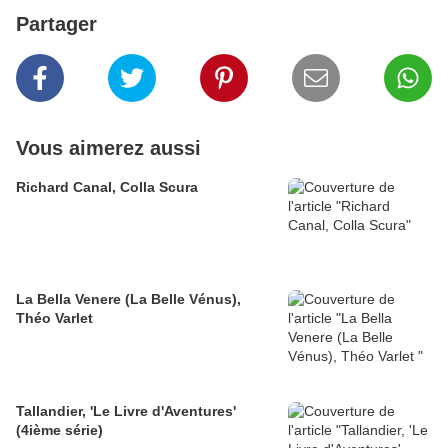
Partager
Vous aimerez aussi
Richard Canal, Colla Scura
La Bella Venere (La Belle Vénus),
Théo Varlet
Tallandier, 'Le Livre d'Aventures'
(4ième série)