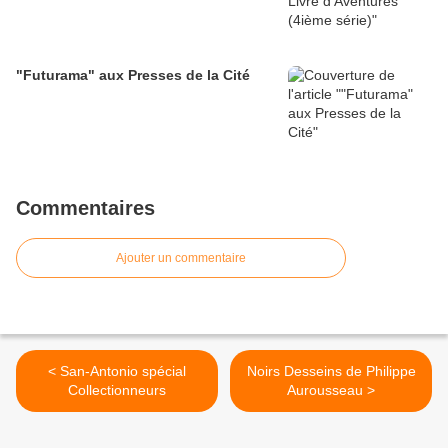
"Futurama" aux Presses de la Cité
Commentaires
Ajouter un commentaire
< San-Antonio spécial
Noirs Desseins de Philippe
Collectionneurs
Aurousseau >