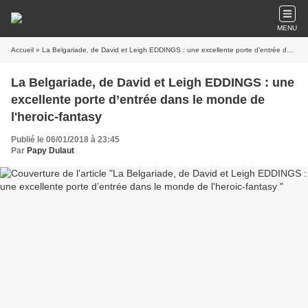
MENU
Accueil
» La Belgariade, de David et Leigh EDDINGS : une excellente porte d’entrée dans le monde de l'heroic-fantasy
La Belgariade, de David et Leigh EDDINGS : une
excellente porte d’entrée dans le monde de
l'heroic-fantasy
Publié le 06/01/2018 à 23:45
Par
Papy Dulaut