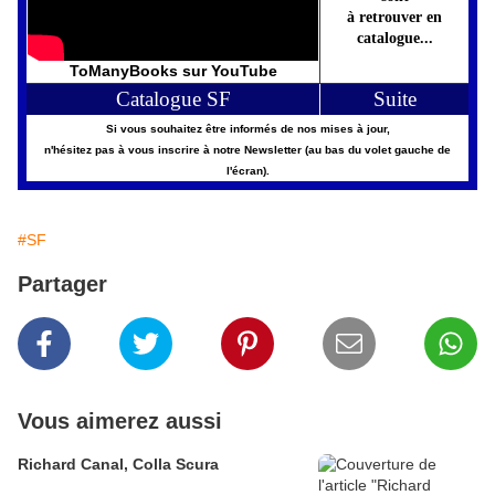
à retrouver en
catalogue...
ToManyBooks sur YouTube
Catalogue SF
Suite
Si vous souhaitez être informés de nos mises à jour,
n'hésitez pas à vous inscrire à notre Newsletter (au bas du volet gauche de
l'écran).
#SF
Partager
Vous aimerez aussi
Richard Canal, Colla Scura