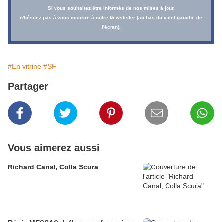
Si vous souhaitez être informés de nos mises à jour,
n'hésitez pas à vous inscrire à notre Newsletter (au bas du volet gauche de
l'écran).
#En vitrine
#SF
Partager
Vous aimerez aussi
Richard Canal, Colla Scura