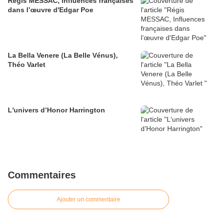
Régis MESSAC, Influences françaises
dans l’œuvre d'Edgar Poe
La Bella Venere (La Belle Vénus),
Théo Varlet
L'univers d’Honor Harrington
Commentaires
Ajouter un commentaire