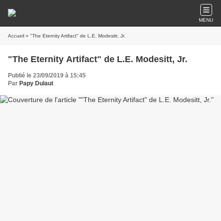
MENU
Accueil
» "The Eternity Artifact" de L.E. Modesitt, Jr.
"The Eternity Artifact" de L.E. Modesitt, Jr.
Publié le 23/09/2019 à 15:45
Par
Papy Dulaut