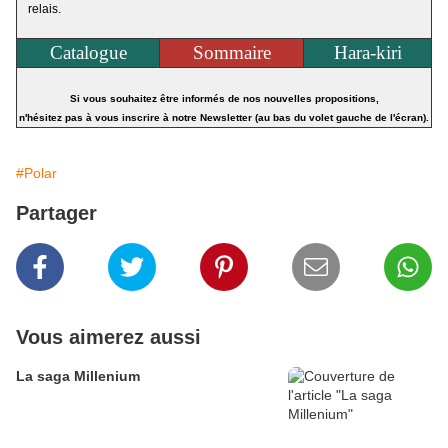
relais.
Catalogue
Sommaire
Hara-kiri
Si vous souhaitez être informés de nos nouvelles propositions,
n'hésitez pas à vous inscrire à notre Newsletter (au bas du volet gauche de l'écran).
#Polar
Partager
Vous aimerez aussi
La saga Millenium