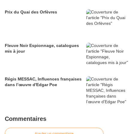
Prix du Quai des Orfèvres
Fleuve Noir Espionnage, catalogues
mis à jour
Régis MESSAC, Influences françaises
dans l’œuvre d'Edgar Poe
Commentaires
Ajouter un commentaire