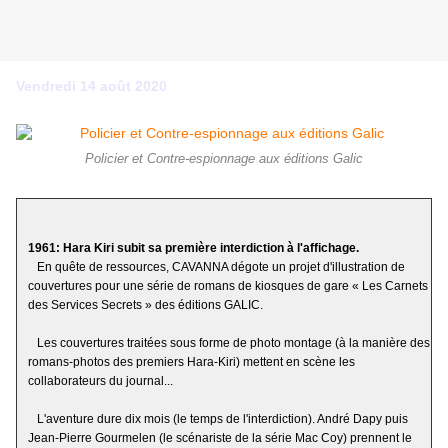
Vendredi 14 août 2020
Policier et Contre-espionnage aux éditions Galic
1961: Hara Kiri subit sa première interdiction à l'affichage.
En quête de ressources, CAVANNA dégote un projet d'illustration de
couvertures pour une série de romans de kiosques de gare « Les Carnets
des Services Secrets » des éditions GALIC.
Les couvertures traitées sous forme de photo montage (à la manière des
romans-photos des premiers Hara-Kiri) mettent en scène les
collaborateurs du journal...
L'aventure dure dix mois (le temps de l'interdiction). André Dapy puis
Jean-Pierre Gourmelen (le scénariste de la série Mac Coy) prennent le