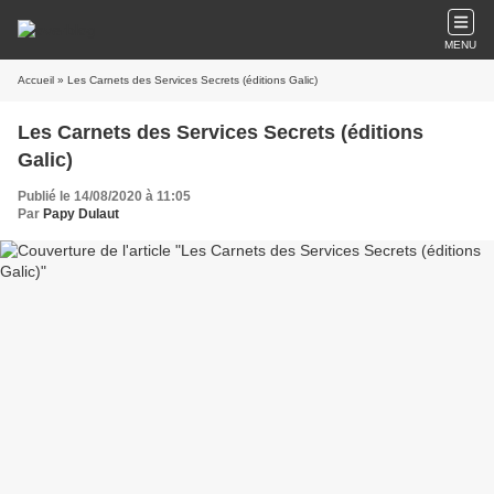
MENU
Accueil
» Les Carnets des Services Secrets (éditions Galic)
Les Carnets des Services Secrets (éditions
Galic)
Publié le 14/08/2020 à 11:05
Par
Papy Dulaut