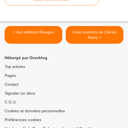
< Aux éditions Rivages
Cinq nuances de (Série)
Noire >
Hébergé par Overblog
Top articles
Pages
Contact
Signaler un abus
C.G.U.
Cookies et données personnelles
Préférences cookies