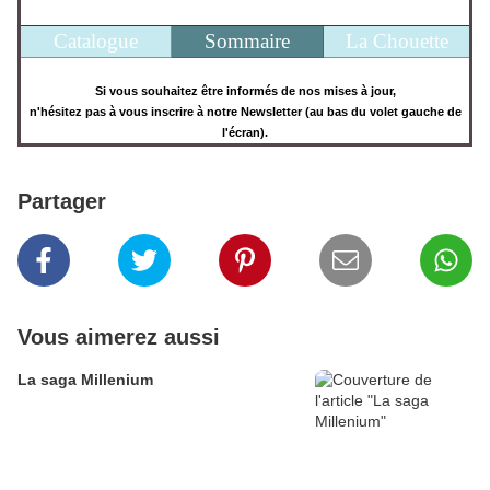
Catalogue
Sommaire
La Chouette
Si vous souhaitez être informés de nos mises à jour,
n'hésitez pas à vous inscrire à notre Newsletter (au bas du volet gauche de
l'écran).
Partager
Vous aimerez aussi
La saga Millenium