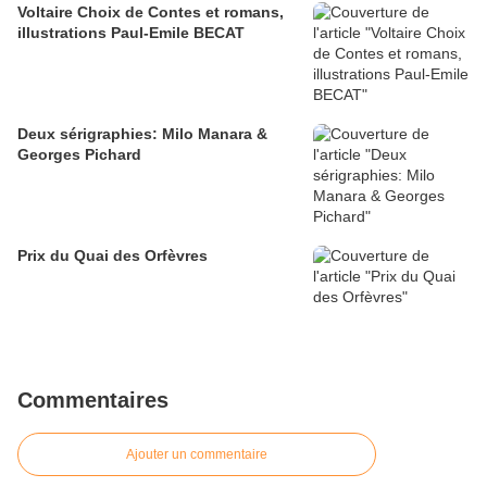
Voltaire Choix de Contes et romans,
illustrations Paul-Emile BECAT
Deux sérigraphies: Milo Manara &
Georges Pichard
Prix du Quai des Orfèvres
Commentaires
Ajouter un commentaire