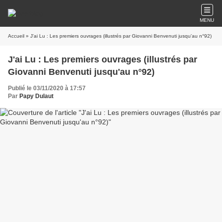
MENU
Accueil
» J'ai Lu : Les premiers ouvrages (illustrés par Giovanni Benvenuti jusqu'au n°92)
J'ai Lu : Les premiers ouvrages (illustrés par
Giovanni Benvenuti jusqu'au n°92)
Publié le 03/11/2020 à 17:57
Par
Papy Dulaut