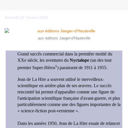
Samedi 26 février 2022
aux éditions Jaeger-d'Hauteville
Grand succès commercial dans la première moitié du
XXe siècle, les aventures du
Nyctalope
(un des tout
1
premier Super-Héros
) paraissent de 1911 à 1955.
Jean de La Hire a souvent utilisé le merveilleux-
scientifique en arrière-plan de ses œuvres. Le succès
rencontré lui permet d'apparaître comme une figure de
l'anticipation scientifique française d'avant-guerre, et plus
particulièrement comme une des figures importantes de la
« science-fiction post-vernienne ».
Dans les années 1950, Jean de La Hire essaie de relancer