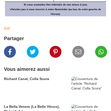
Si vous souhaitez être informés de nos mises à jour,
n'hésitez pas à vous inscrire à notre Newsletter (au bas du volet gauche de
l'écran).
#SF
Partager
Vous aimerez aussi
Richard Canal, Colla Scura
La Bella Venere (La Belle Vénus),