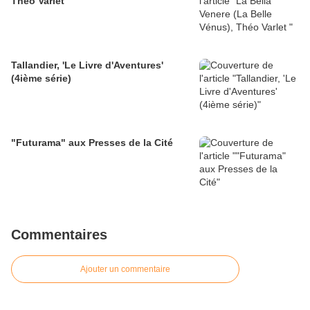
Théo Varlet
Tallandier, 'Le Livre d'Aventures'
(4ième série)
"Futurama" aux Presses de la Cité
Commentaires
Ajouter un commentaire