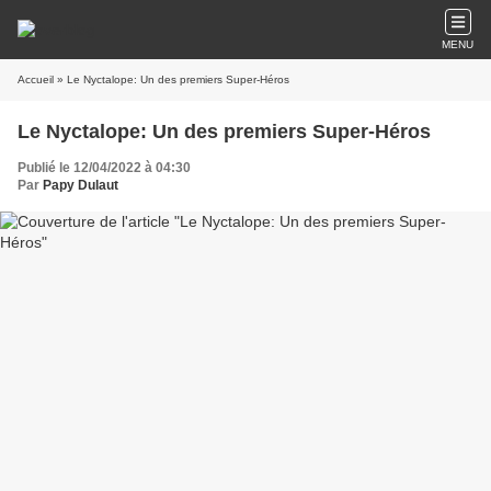
MENU
Accueil
» Le Nyctalope: Un des premiers Super-Héros
Le Nyctalope: Un des premiers Super-Héros
Publié le 12/04/2022 à 04:30
Par
Papy Dulaut