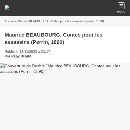
MENU
Accueil
» Maurice BEAUBOURG, Contes pour les assassins (Perrin, 1890)
Maurice BEAUBOURG, Contes pour les
assassins (Perrin, 1890)
Publié le 13/11/2022 à 22:17
Par
Papy Dulaut