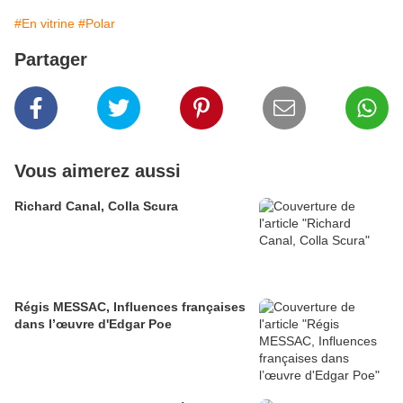
#En vitrine
#Polar
Partager
Vous aimerez aussi
Richard Canal, Colla Scura
Régis MESSAC, Influences françaises
dans l’œuvre d'Edgar Poe