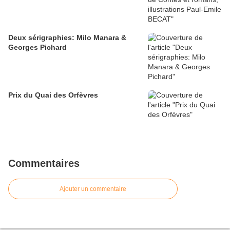
Deux sérigraphies: Milo Manara &
Georges Pichard
Prix du Quai des Orfèvres
Commentaires
Ajouter un commentaire