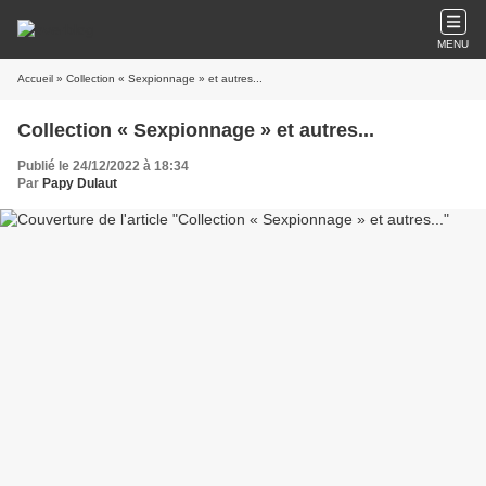
MENU
Accueil
» Collection « Sexpionnage » et autres...
Collection « Sexpionnage » et autres...
Publié le 24/12/2022 à 18:34
Par
Papy Dulaut