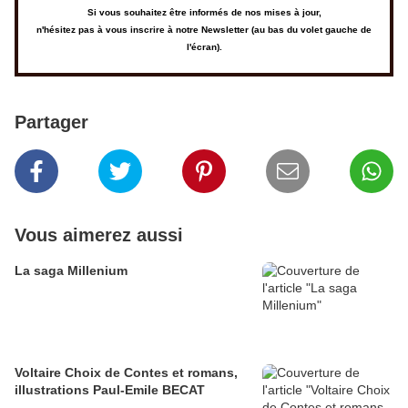
Si vous souhaitez être informés de nos mises à jour,
n'hésitez pas à vous inscrire à notre Newsletter (au bas du volet gauche de
l'écran).
Partager
Vous aimerez aussi
La saga Millenium
Voltaire Choix de Contes et romans,
illustrations Paul-Emile BECAT