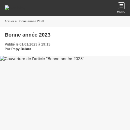
MENU
Accueil
» Bonne année 2023
Bonne année 2023
Publié le 01/01/2023 à 19:13
Par
Papy Dulaut