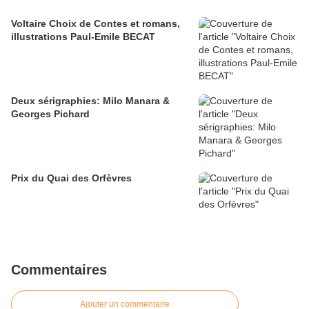
Voltaire Choix de Contes et romans,
illustrations Paul-Emile BECAT
Deux sérigraphies: Milo Manara &
Georges Pichard
Prix du Quai des Orfèvres
Commentaires
Ajouter un commentaire