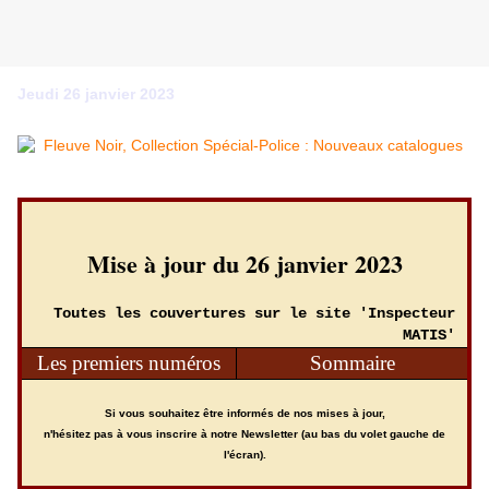
Jeudi 26 janvier 2023
Mise à jour du 26 janvier 2023
Toutes les couvertures sur le site 'Inspecteur
MATIS'
Les premiers numéros
Sommaire
Si vous souhaitez être informés de nos mises à jour,
n'hésitez pas à vous inscrire à notre Newsletter (au bas du volet gauche de
l'écran).