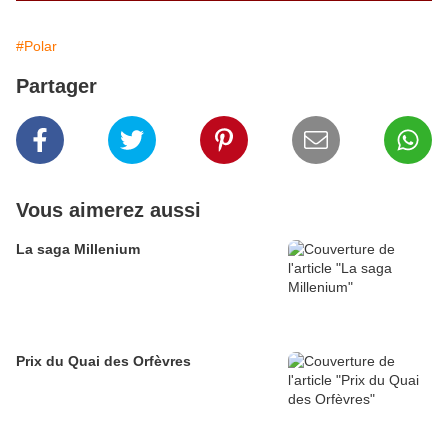
#Polar
Partager
Vous aimerez aussi
La saga Millenium
Prix du Quai des Orfèvres