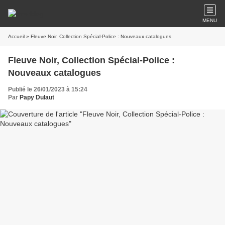
MENU
Accueil
» Fleuve Noir, Collection Spécial-Police : Nouveaux catalogues
Fleuve Noir, Collection Spécial-Police :
Nouveaux catalogues
Publié le 26/01/2023 à 15:24
Par
Papy Dulaut