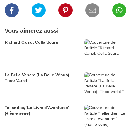
Vous aimerez aussi
Richard Canal, Colla Scura
La Bella Venere (La Belle Vénus),
Théo Varlet
Tallandier, 'Le Livre d'Aventures'
(4ième série)