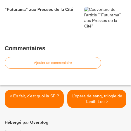
"Futurama" aux Presses de la Cité
Commentaires
Ajouter un commentaire
< En fait, c'est quoi la SF ?
L'opéra de sang, trilogie de
Tanith Lee >
Hébergé par Overblog