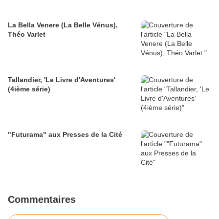
La Bella Venere (La Belle Vénus),
Théo Varlet
Tallandier, 'Le Livre d'Aventures'
(4ième série)
"Futurama" aux Presses de la Cité
Commentaires