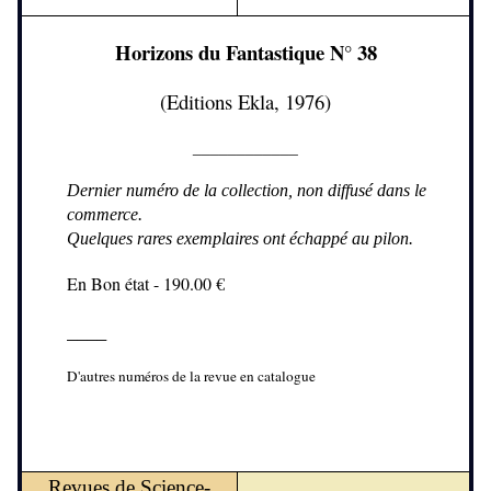
Horizons du Fantastique N° 38
(Editions Ekla, 1976)
____________
Dernier numéro de la collection, non diffusé dans le
commerce.
Quelques rares exemplaires ont échappé au pilon.
En Bon état - 190.00 €
____
D'autres numéros de la revue en catalogue
Revues de Science-