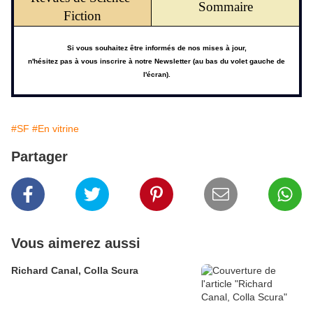
Sommaire
Fiction
Si vous souhaitez être informés de nos mises à jour,
n'hésitez pas à vous inscrire à notre Newsletter (au bas du volet gauche de
l'écran).
#SF
#En vitrine
Partager
Vous aimerez aussi
Richard Canal, Colla Scura