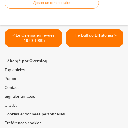
Ajouter un commentaire
< Le Cinéma en revues
The Buffalo Bill stories >
(1920-1960)
Hébergé par Overblog
Top articles
Pages
Contact
Signaler un abus
C.G.U.
Cookies et données personnelles
Préférences cookies