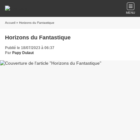
MENU
Accueil
» Horizons du Fantastique
Horizons du Fantastique
Publié le 18/07/2023 à 06:37
Par
Papy Dulaut