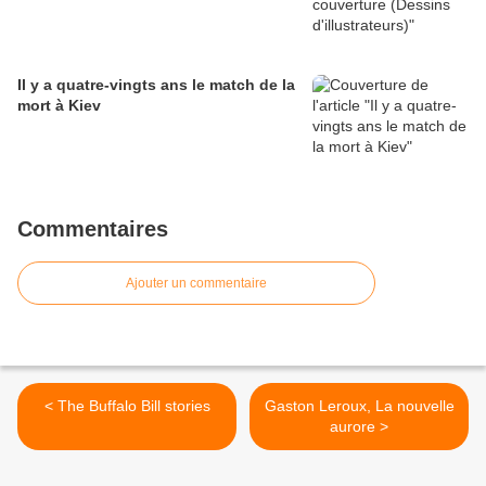
Il y a quatre-vingts ans le match de la
mort à Kiev
Commentaires
Ajouter un commentaire
< The Buffalo Bill stories
Gaston Leroux, La nouvelle
aurore >