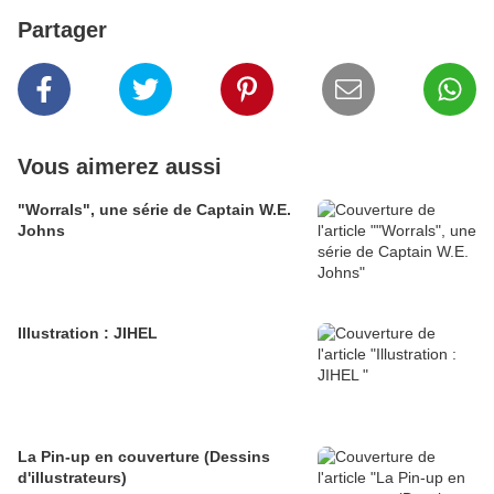
Partager
Vous aimerez aussi
"Worrals", une série de Captain W.E.
Johns
Illustration : JIHEL
La Pin-up en couverture (Dessins
d'illustrateurs)