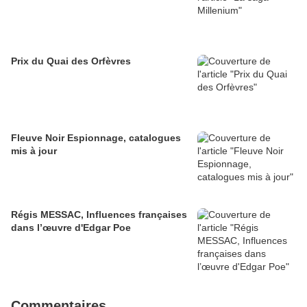
Prix du Quai des Orfèvres
Fleuve Noir Espionnage, catalogues
mis à jour
Régis MESSAC, Influences françaises
dans l’œuvre d'Edgar Poe
Commentaires