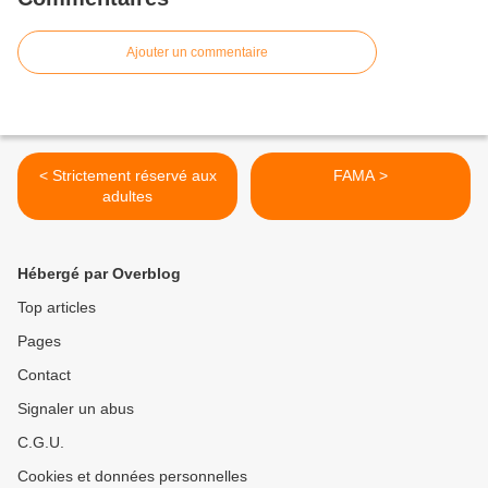
Ajouter un commentaire
< Strictement réservé aux
FAMA >
adultes
Hébergé par Overblog
Top articles
Pages
Contact
Signaler un abus
C.G.U.
Cookies et données personnelles