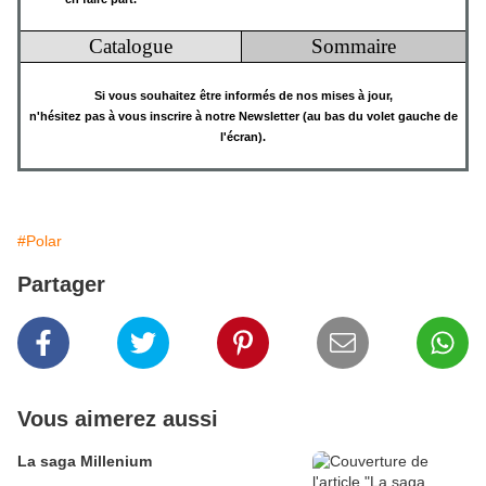
Catalogue
Sommaire
Si vous souhaitez être informés de nos mises à jour,
n'hésitez pas à vous inscrire à notre Newsletter (au bas du volet gauche de
l'écran).
#Polar
Partager
Vous aimerez aussi
La saga Millenium