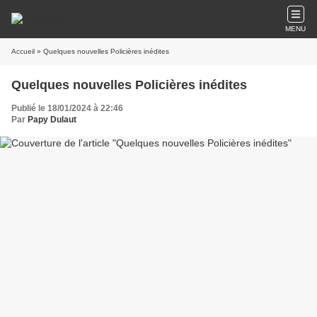
MENU
Accueil
» Quelques nouvelles Policières inédites
Quelques nouvelles Policières inédites
Publié le 18/01/2024 à 22:46
Par
Papy Dulaut