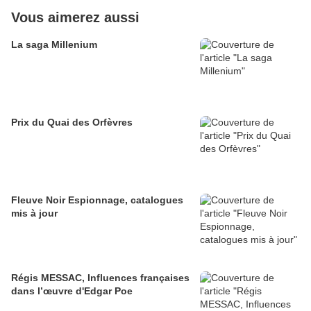
Vous aimerez aussi
La saga Millenium
Prix du Quai des Orfèvres
Fleuve Noir Espionnage, catalogues
mis à jour
Régis MESSAC, Influences françaises
dans l’œuvre d'Edgar Poe