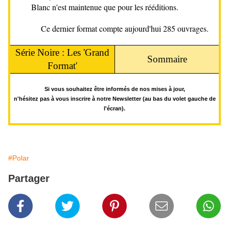
Blanc n'est maintenue que pour les rééditions.
Ce dernier format compte aujourd'hui 285 ouvrages.
Série Noire : Les '
Grand
Sommaire
Format'
Si vous souhaitez être informés de nos mises à jour,
n'hésitez pas à vous inscrire à notre Newsletter (au bas du volet gauche de
l'écran).
#Polar
Partager