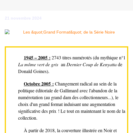
21 novembre 2024
1945 – 2005 :
2743 titres numérotés (du mythique n°1
La môme vert de gris
au
Dernier Coup de Kenyatta
de
Donald Goines)
.
Octobre 2005 :
Changement radical au sein de la
politique éditoriale de Gallimard avec l'abandon de la
numérotation (au grand dam des collectionneurs...), le
choix d'un grand format induisant une augmentation
significative des prix ! Le tout en maintenant le nom de la
collection.
À partir de 2018, la couverture illustrée en Noir et