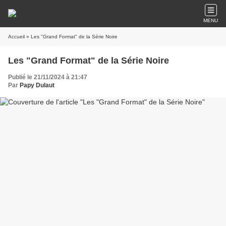
MENU
Accueil
» Les "Grand Format" de la Série Noire
Les "Grand Format" de la Série Noire
Publié le 21/11/2024 à 21:47
Par
Papy Dulaut