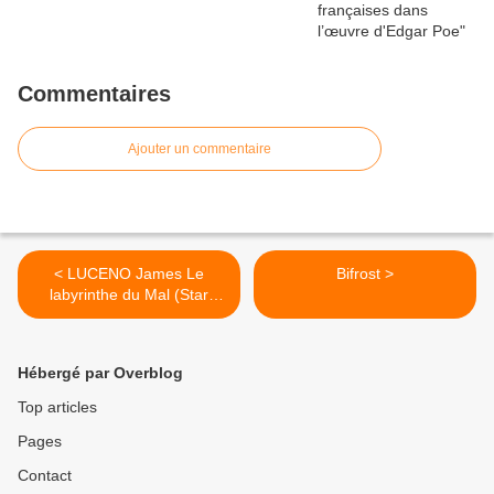
Commentaires
Ajouter un commentaire
< LUCENO James Le
Bifrost >
labyrinthe du Mal (Star
Wars)
Hébergé par Overblog
Top articles
Pages
Contact