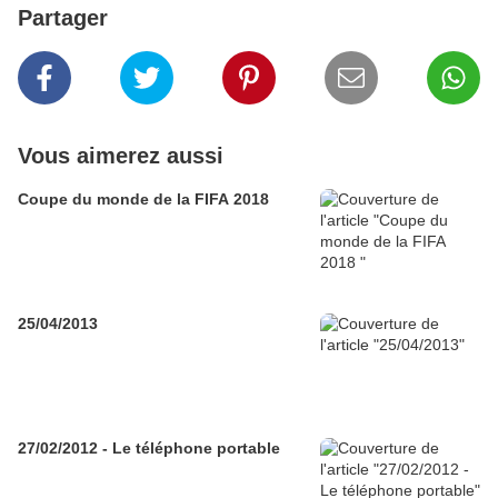
Partager
Vous aimerez aussi
Coupe du monde de la FIFA 2018
25/04/2013
27/02/2012 - Le téléphone portable