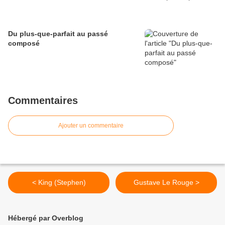
Du plus-que-parfait au passé
composé
Commentaires
Ajouter un commentaire
< King (Stephen)
Gustave Le Rouge >
Hébergé par Overblog