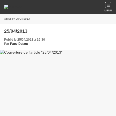
MENU
Accueil
» 25/04/2013
25/04/2013
Publié le 25/04/2013 à 16:30
Par
Papy Dulaut