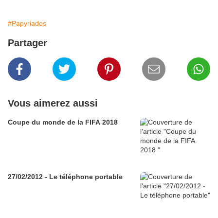
#Papyriades
Partager
Vous aimerez aussi
Coupe du monde de la FIFA 2018
27/02/2012 - Le téléphone portable