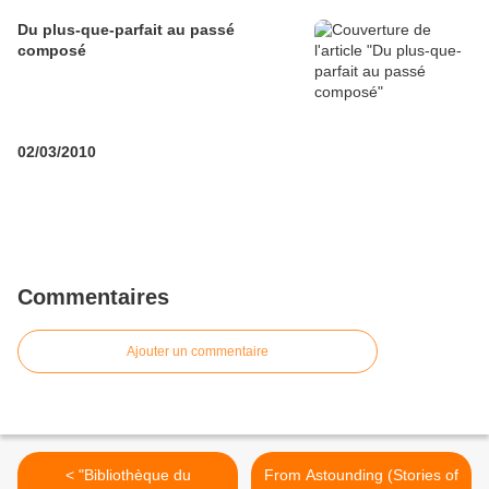
Du plus-que-parfait au passé
composé
02/03/2010
Commentaires
Ajouter un commentaire
< "Bibliothèque du
From Astounding (Stories of