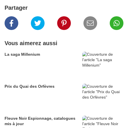
Partager
Vous aimerez aussi
La saga Millenium
Prix du Quai des Orfèvres
Fleuve Noir Espionnage, catalogues
mis à jour