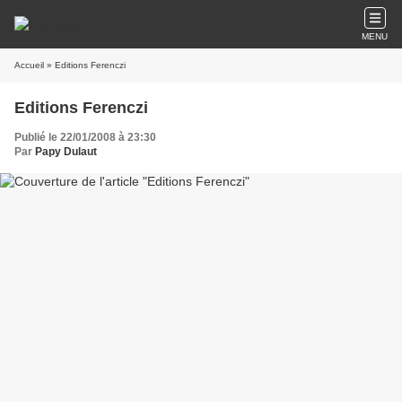
MENU
Accueil
» Editions Ferenczi
Editions Ferenczi
Publié le 22/01/2008 à 23:30
Par
Papy Dulaut