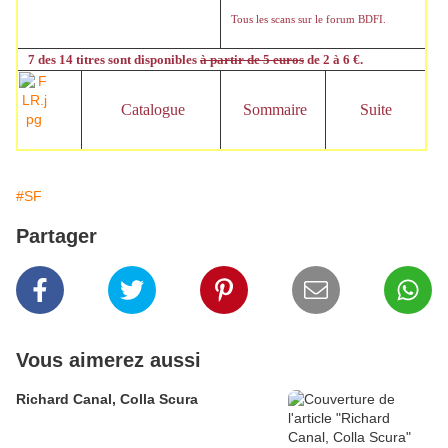
Tous les scans sur le forum BDFI.
7 des 14 titres sont disponibles
à partir de 5 euros
de 2 à 6 €.
Catalogue
Sommaire
Suite
#SF
Partager
Vous aimerez aussi
Richard Canal, Colla Scura