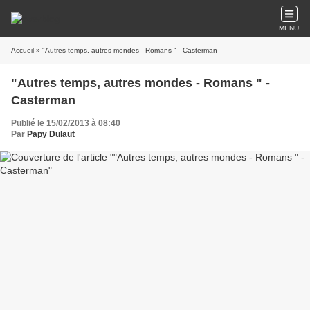
MENU
Accueil
» "Autres temps, autres mondes - Romans " - Casterman
"Autres temps, autres mondes - Romans " -
Casterman
Publié le 15/02/2013 à 08:40
Par
Papy Dulaut