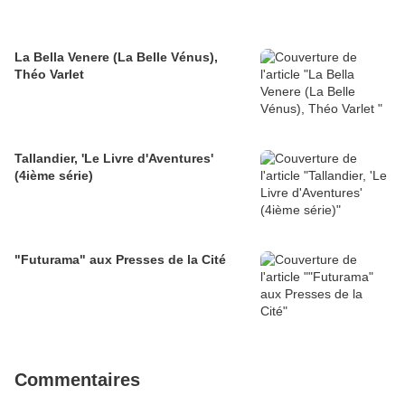
La Bella Venere (La Belle Vénus),
Théo Varlet
Tallandier, 'Le Livre d'Aventures'
(4ième série)
"Futurama" aux Presses de la Cité
Commentaires