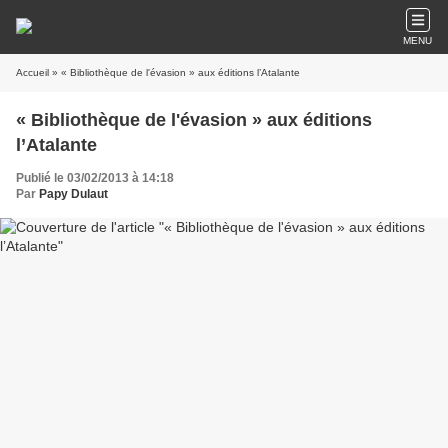
MENU
Accueil
» « Bibliothèque de l'évasion » aux éditions l’Atalante
« Bibliothèque de l'évasion » aux éditions
l’Atalante
Publié le 03/02/2013 à 14:18
Par
Papy Dulaut