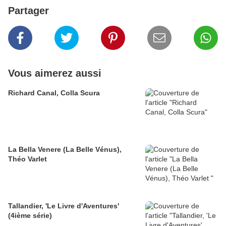
Partager
Vous aimerez aussi
Richard Canal, Colla Scura
La Bella Venere (La Belle Vénus),
Théo Varlet
Tallandier, 'Le Livre d'Aventures'
(4ième série)