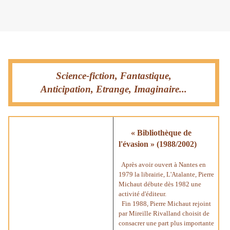
Samedi 2 février 2013
Science-fiction, Fantastique,
Anticipation, Etrange, Imaginaire...
« Bibliothèque de
l'évasion » (1988/2002)
Après avoir ouvert à Nantes en
1979 la librairie, L'Atalante, Pierre
Michaut débute dès 1982 une
activité d'éditeur.
Fin 1988, Pierre Michaut rejoint
par Mireille Rivalland choisit de
consacrer une part plus importante