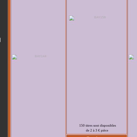
150 titres sont disponibles
de 2 à 3 € pièce
.