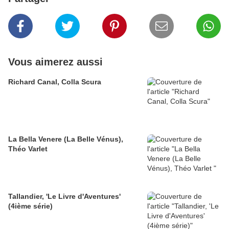
Vous aimerez aussi
Richard Canal, Colla Scura
La Bella Venere (La Belle Vénus),
Théo Varlet
Tallandier, 'Le Livre d'Aventures'
(4ième série)