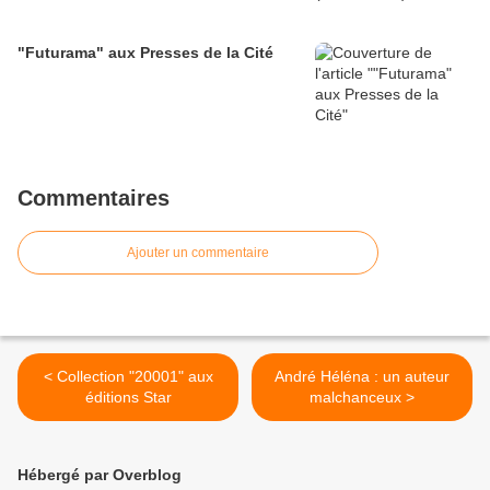
"Futurama" aux Presses de la Cité
Commentaires
Ajouter un commentaire
< Collection "20001" aux
André Héléna : un auteur
éditions Star
malchanceux >
Hébergé par Overblog