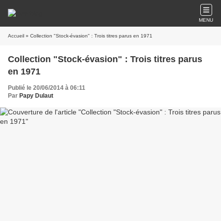
MENU
Accueil
» Collection "Stock-évasion" : Trois titres parus en 1971
Collection "Stock-évasion" : Trois titres parus
en 1971
Publié le 20/06/2014 à 06:11
Par
Papy Dulaut