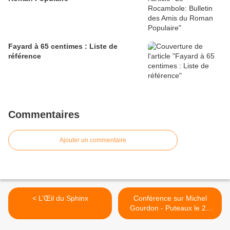
Fayard à 65 centimes : Liste de
référence
Commentaires
Ajouter un commentaire
< L’Œil du Sphinx
Conférence sur Michel
Gourdon - Puteaux le 25
mai 2013 >