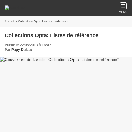
MENU
Accueil
» Collections Opta: Listes de référence
Collections Opta: Listes de référence
Publié le 22/05/2013 à 16:47
Par
Papy Dulaut