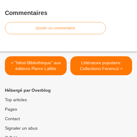
Commentaires
Ajouter un commentaire
< "Idéal-Bibliothèque" aux
Littérature populaire:
éditions Pierre Lafitte
Collections Ferenczi >
Hébergé par Overblog
Top articles
Pages
Contact
Signaler un abus