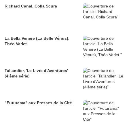
Richard Canal, Colla Scura
La Bella Venere (La Belle Vénus),
Théo Varlet
Tallandier, 'Le Livre d'Aventures'
(4ième série)
"Futurama" aux Presses de la Cité