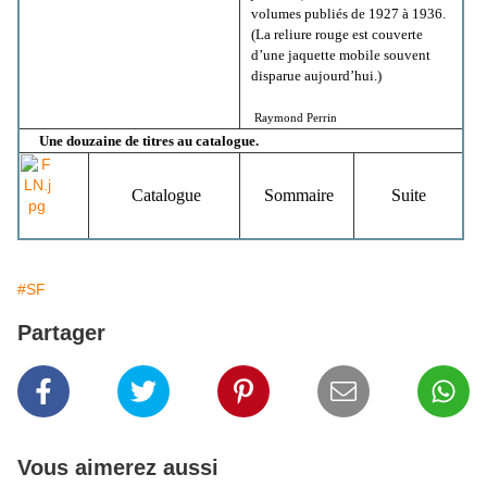
volumes publiés de 1927 à 1936.
(La reliure rouge est couverte
d’une jaquette mobile souvent
disparue aujourd’hui.)
Raymond Perrin
Une douzaine de titres au catalogue.
Catalogue
Sommaire
Suite
#SF
Partager
Vous aimerez aussi