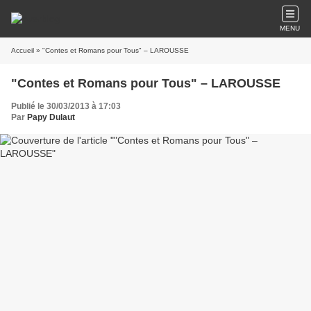
MENU
Accueil
» "Contes et Romans pour Tous" – LAROUSSE
"Contes et Romans pour Tous" – LAROUSSE
Publié le 30/03/2013 à 17:03
Par
Papy Dulaut