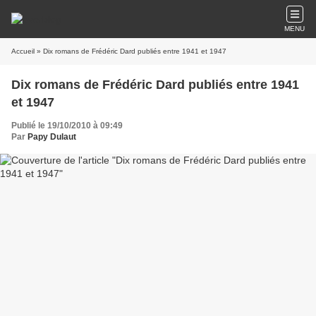
MENU
Accueil
» Dix romans de Frédéric Dard publiés entre 1941 et 1947
Dix romans de Frédéric Dard publiés entre 1941
et 1947
Publié le 19/10/2010 à 09:49
Par
Papy Dulaut