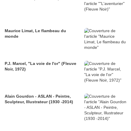
Maurice Limat, Le flambeau du
monde
P.J. Marcel, "La voie de l'or" (Fleuve
Noir, 1972)
Alain Gourdon - ASLAN - Peintre,
Sculpteur, Illustrateur (1930 -2014)