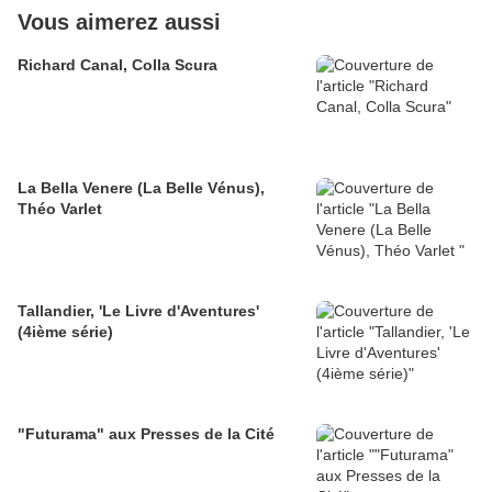
Vous aimerez aussi
Richard Canal, Colla Scura
La Bella Venere (La Belle Vénus),
Théo Varlet
Tallandier, 'Le Livre d'Aventures'
(4ième série)
"Futurama" aux Presses de la Cité