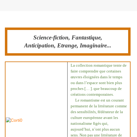
Dimanche 17 février 2013
Science-fiction, Fantastique,
Anticipation, Etrange, Imaginaire...
La collection romantique tente de
faire comprendre que certaines
œuvres éloignées dans le temps
ou dans l’espace sont bien plus
proches [… ]. que beaucoup de
créations contemporaines.
Le romantisme est un courant
permanent de la littérature comme
des sensibilités, fédérateur de la
culture européenne avant les
nationalisme figés qui,
aujourd’hui, n’ont plus aucun
sens. Non pas une littérature de