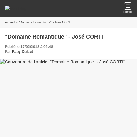
MENU
Accueil
» "Domaine Romantique" - José CORTI
"Domaine Romantique" - José CORTI
Publié le 17/02/2013 à 06:48
Par
Papy Dulaut