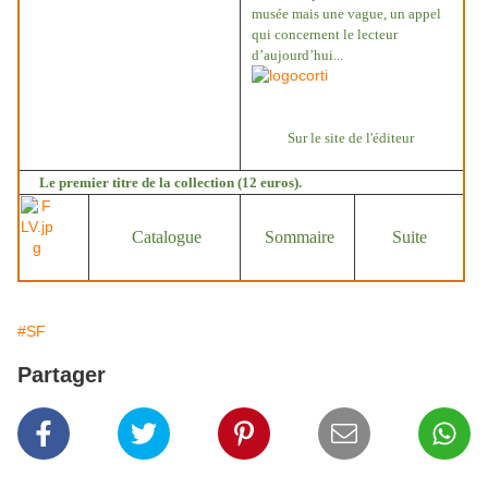
musée mais une vague, un appel
qui concernent le lecteur
d’aujourd’hui...
Sur le site de l'éditeur
Le premier titre de la collection (12 euros).
Catalogue
Sommaire
Suite
#SF
Partager