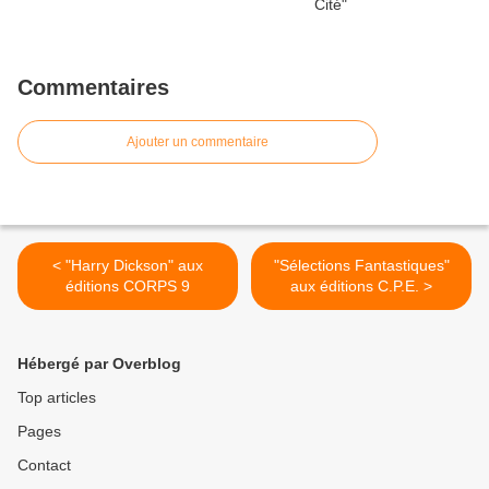
Commentaires
Ajouter un commentaire
< "Harry Dickson" aux
"Sélections Fantastiques"
éditions CORPS 9
aux éditions C.P.E. >
Hébergé par Overblog
Top articles
Pages
Contact